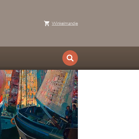
Winkelmandje