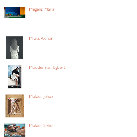
Megens, Maria
Miura, Akinori
Modderman, Egbert
Mulder, Johan
Mulder, Sikko