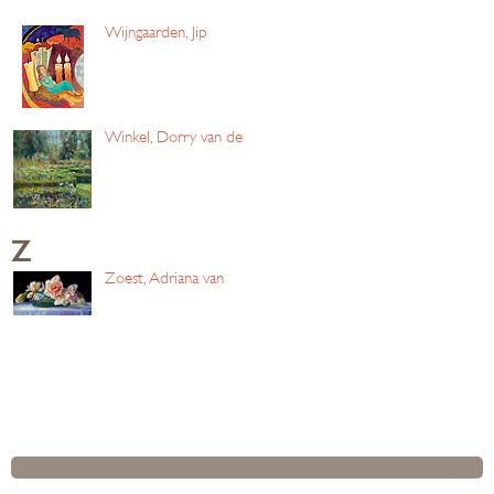
Wijngaarden, Jip
Winkel, Dorry van de
Z
Zoest, Adriana van