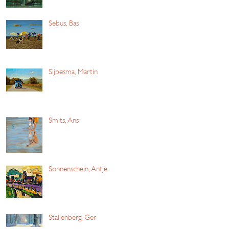
Sebus, Bas
Sijbesma, Martin
Smits, Ans
Sonnenschein, Antje
Stallenberg, Ger