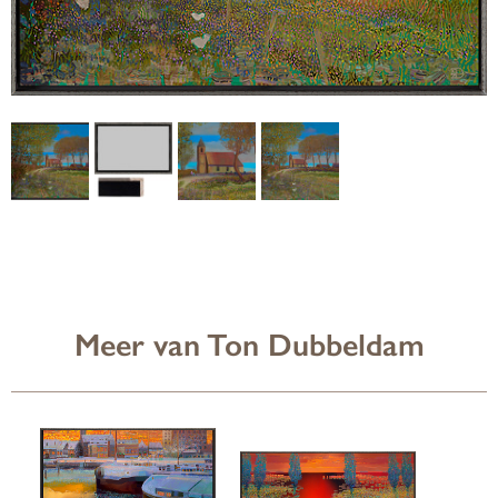
Meer van Ton Dubbeldam