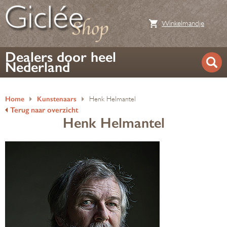
Winkelmandje
Dealers door heel
Nederland
Home
Kunstenaars
Henk Helmantel
Terug naar overzicht
Henk Helmantel