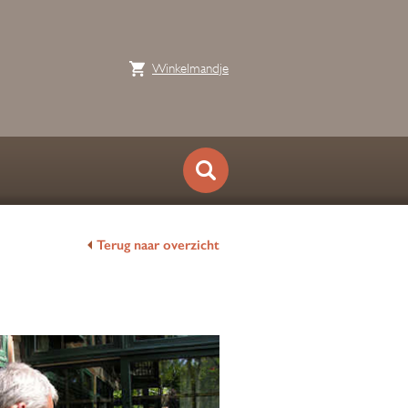
Winkelmandje
Terug naar overzicht