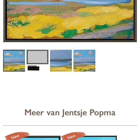
Meer van Jentsje Popma